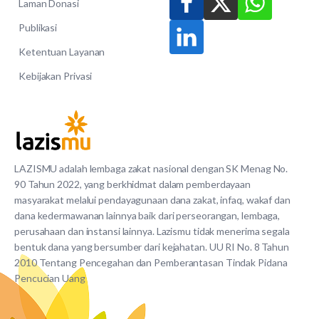
Laman Donasi
Publikasi
Ketentuan Layanan
Kebijakan Privasi
LAZISMU adalah lembaga zakat nasional dengan SK Menag No.
90 Tahun 2022, yang berkhidmat dalam pemberdayaan
masyarakat melalui pendayagunaan dana zakat, infaq, wakaf dan
dana kedermawanan lainnya baik dari perseorangan, lembaga,
perusahaan dan instansi lainnya. Lazismu tidak menerima segala
bentuk dana yang bersumber dari kejahatan. UU RI No. 8 Tahun
2010 Tentang Pencegahan dan Pemberantasan Tindak Pidana
Pencucian Uang