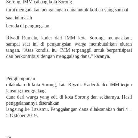
Sorong. IMM cabang kota Sorong
turut mengadakan pengalangan dana untuk korban yang sampai
saat ini masih
berada di pengungsian.
Riyadi Rumain, kader dari IMM kota Sorong, mengatakan,
sampai saat ini di pengungsian warga membutuhkan uluran
tangan. “Atas kondisi itu, IMM terpanggil untuk berpartisipasi
dan berkontribusi dengan menggalang dana,” katanya.
Penghimpunan
dilakukan di kota Sorong, kata Riyadi. Kader-kader IMM terjun
lansung menggalang
dana dari warga yang ada di kota Sorong dan sekitarnya. Hasil
penggalanannya diserahkan
langsung ke Lazismu. Penggalangan dana dilaksanakan dari 4 –
5 Oktober 2019.
Di