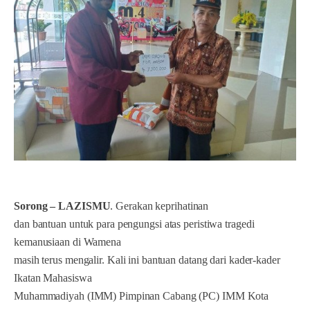
Sorong – LAZISMU
. Gerakan keprihatinan
dan bantuan untuk para pengungsi atas peristiwa tragedi
kemanusiaan di Wamena
masih terus mengalir. Kali ini bantuan datang dari kader-kader
Ikatan Mahasiswa
Muhammadiyah (IMM) Pimpinan Cabang (PC) IMM Kota