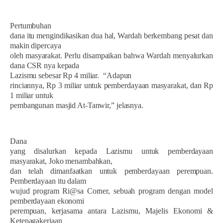
Pertumbuhan
dana itu mengindikasikan dua hal, Wardah berkembang pesat dan
makin dipercaya
oleh masyarakat. Perlu disampaikan bahwa Wardah menyalurkan
dana CSR nya kepada
Lazismu sebesar Rp 4 miliar.
“Adapun
rinciannya, Rp 3 miliar untuk pemberdayaan masyarakat, dan Rp
1 miliar untuk
pembangunan masjid At-Tanwir,” jelasnya.
Dana
yang disalurkan kepada Lazismu untuk pemberdayaan
masyarakat, Joko menambahkan,
dan telah dimanfaatkan untuk pemberdayaan perempuan.
Pemberdayaan itu dalam
wujud program Ri@sa Corner, sebuah program dengan model
pemberdayaan ekonomi
perempuan, kerjasama antara Lazismu, Majelis Ekonomi &
Ketenagakerjaan