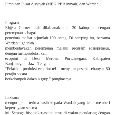
Pimpinan Pusat Aisyiyah (MEK PP Aisyiyah) dan Wardah.
Program
Ri@sa Corner telah dilaksanakan di 20 kabupaten dengan
perempuan sebagai
penerima mafaat sejumlah 100 orang. Di samping itu, bersama
Wardah juga telah
memberdayakan perempuan melalui program sosiopreneur,
dengan memproduksi kain
ecoprint di Desa Merden, Purwanegara, Kabupaten
Banjarnegara, Jawa Tengah.
“Pelatihan produksi ecoprint telah menyasar peserta sebanyak 80
perajin secara
berkelompok dalam 4 grup,” pungkasnya.
Lazismu
mengucapkan terima kasih kepada Wardah yang telah memberi
kepercayaan selama
ini. Semoga bisa bekerjasama terus di waktu mendatang dengan