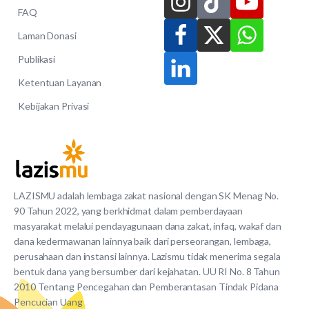
FAQ
Laman Donasi
Publikasi
Ketentuan Layanan
Kebijakan Privasi
LAZISMU adalah lembaga zakat nasional dengan SK Menag No.
90 Tahun 2022, yang berkhidmat dalam pemberdayaan
masyarakat melalui pendayagunaan dana zakat, infaq, wakaf dan
dana kedermawanan lainnya baik dari perseorangan, lembaga,
perusahaan dan instansi lainnya. Lazismu tidak menerima segala
bentuk dana yang bersumber dari kejahatan. UU RI No. 8 Tahun
2010 Tentang Pencegahan dan Pemberantasan Tindak Pidana
Pencucian Uang