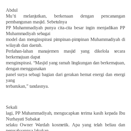
Abdul
Mu’ti melanjutkan, berkenaan dengan pencanangan
pembangunan masjid. Sebetulnya
PP Muhammadiyah punya cita-cita besar ingin menjadikan PP
Muhammadiyah sebagai
model dan menginspirasi pimpinan-pimpinan Muhammadiyah di
wilayah dan daerah.
Perlahan-lahan manajemen masjid yang dikelola secara
berkemajuan dapat
menginspirasi. “Masjid yang ramah lingkungan dan berkemajuan,
dengan menggunakan
panel surya sebagi bagian dari gerakan hemat energi dan energi
yang
terbarukan,” tandasnya.
Sekali
lagi, PP Muhammadiyah, mengucapkan terima kasih kepada Ibu
Nurhayati Subakat
selaku Owner Wardah kosmetik. Apa yang telah beliau dan
perusahaannya lakukan