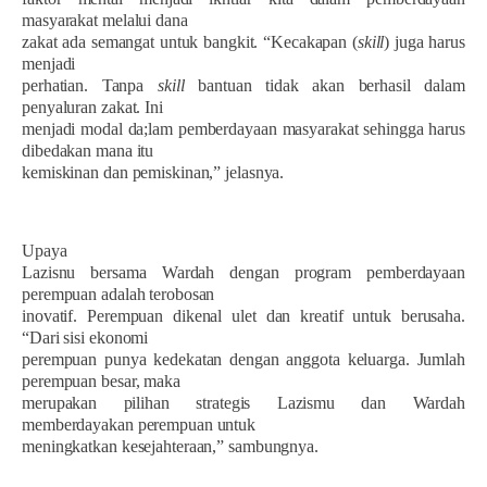
masyarakat melalui dana
zakat ada semangat untuk bangkit. “Kecakapan (
skill
) juga harus
menjadi
perhatian. Tanpa
skill
bantuan tidak akan berhasil dalam
penyaluran zakat. Ini
menjadi modal da;lam pemberdayaan masyarakat sehingga harus
dibedakan mana itu
kemiskinan dan pemiskinan,” jelasnya.
Upaya
Lazisnu bersama Wardah dengan program pemberdayaan
perempuan adalah terobosan
inovatif. Perempuan dikenal ulet dan kreatif untuk berusaha.
“Dari sisi ekonomi
perempuan punya kedekatan dengan anggota keluarga. Jumlah
perempuan besar, maka
merupakan pilihan strategis Lazismu dan Wardah
memberdayakan perempuan untuk
meningkatkan kesejahteraan,” sambungnya.