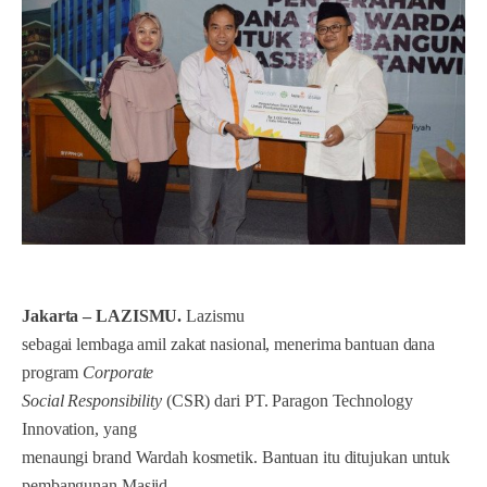
Jakarta – LAZISMU.
Lazismu
sebagai lembaga amil zakat nasional, menerima bantuan dana
program
Corporate
Social Responsibility
(CSR) dari PT. Paragon Technology
Innovation, yang
menaungi brand Wardah kosmetik. Bantuan itu ditujukan untuk
pembangunan Masjid