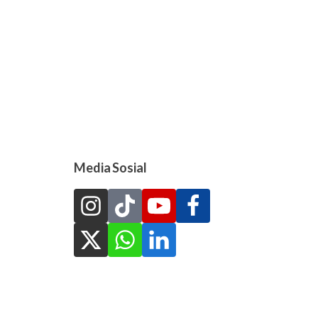
Media Sosial