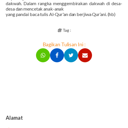
dakwah. Dalam rangka menggembirakan dakwah di desa-
desa dan mencetak anak-anak
yang pandai baca tulis Al-Qur'an dan berjiwa Qur’ani. (hb)
Tag :
Bagikan Tulisan Ini :
Alamat