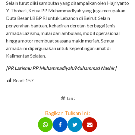
Selain turut diisi sambutan yang disampaikan oleh Hajriyanto
Y. Thohari, Ketua PP Muhammadiyah yang juga merupakan
Duta Besar LBBP RI untuk Lebanon di Beirut. Selain
penyerahan bantuan, kehadiran deretan berbagai jenis
armada Lazismu, mulai dari ambulans, mobil operasional
hingga motor membuat suasana makin meriah. Semua
armada ini dipergunakan untuk kepentingan umat di
Kalimantan Selatan.
[PR Lazismu PP Muhammadiyah/Muhammad Nashir]
Read:
157
Tag :
Bagikan Tulisan Ini :