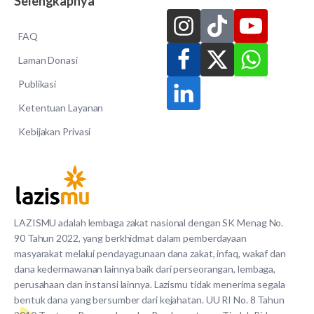
Selengkapnya
FAQ
Laman Donasi
Publikasi
Ketentuan Layanan
Kebijakan Privasi
LAZISMU adalah lembaga zakat nasional dengan SK Menag No.
90 Tahun 2022, yang berkhidmat dalam pemberdayaan
masyarakat melalui pendayagunaan dana zakat, infaq, wakaf dan
dana kedermawanan lainnya baik dari perseorangan, lembaga,
perusahaan dan instansi lainnya. Lazismu tidak menerima segala
bentuk dana yang bersumber dari kejahatan. UU RI No. 8 Tahun