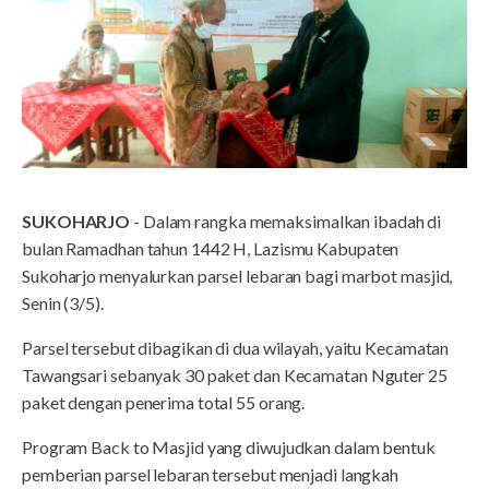
SUKOHARJO
- Dalam rangka memaksimalkan ibadah di
bulan Ramadhan tahun 1442 H, Lazismu Kabupaten
Sukoharjo menyalurkan parsel lebaran bagi marbot masjid,
Senin (3/5).
Parsel tersebut dibagikan di dua wilayah, yaitu Kecamatan
Tawangsari sebanyak 30 paket dan Kecamatan Nguter 25
paket dengan penerima total 55 orang.
Program Back to Masjid yang diwujudkan dalam bentuk
pemberian parsel lebaran tersebut menjadi langkah