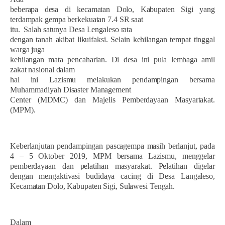
beberapa desa di kecamatan Dolo, Kabupaten Sigi yang
terdampak gempa berkekuatan 7.4 SR saat
itu.
Salah satunya Desa Lengaleso rata
dengan tanah akibat likuifaksi. Selain kehilangan tempat tinggal
warga juga
kehilangan mata pencaharian. Di desa ini pula lembaga amil
zakat nasional dalam
hal ini Lazismu melakukan pendampingan bersama
Muhammadiyah Disaster Management
Center (MDMC) dan Majelis Pemberdayaan Masyartakat.
(MPM).
Keberlanjutan pendampingan pascagempa masih berlanjut, pada
4 – 5 Oktober 2019, MPM bersama Lazismu, menggelar
pemberdayaan dan pelatihan masyarakat. Pelatihan digelar
dengan mengaktivasi budidaya cacing di Desa Langaleso,
Kecamatan Dolo, Kabupaten Sigi, Sulawesi Tengah.
Dalam