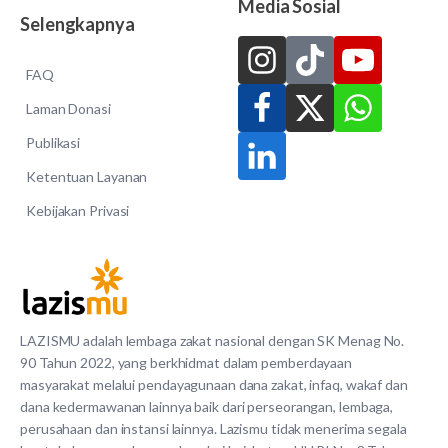
Media Sosial
Selengkapnya
FAQ
Laman Donasi
Publikasi
Ketentuan Layanan
Kebijakan Privasi
LAZISMU adalah lembaga zakat nasional dengan SK Menag No.
90 Tahun 2022, yang berkhidmat dalam pemberdayaan
masyarakat melalui pendayagunaan dana zakat, infaq, wakaf dan
dana kedermawanan lainnya baik dari perseorangan, lembaga,
perusahaan dan instansi lainnya. Lazismu tidak menerima segala