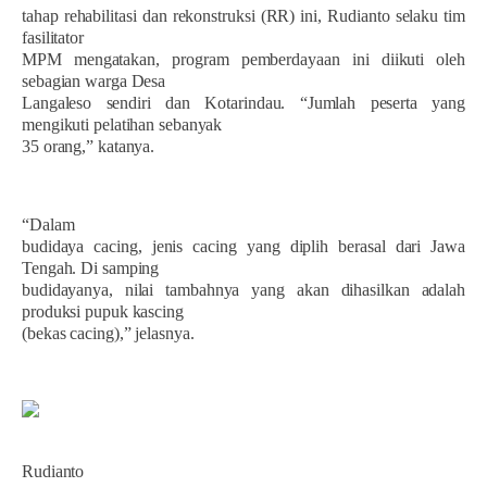
tahap rehabilitasi dan rekonstruksi (RR) ini, Rudianto selaku tim
fasilitator
MPM mengatakan, program pemberdayaan ini diikuti oleh
sebagian warga Desa
Langaleso sendiri dan Kotarindau. “Jumlah peserta yang
mengikuti pelatihan sebanyak
35 orang,” katanya.
“Dalam
budidaya cacing, jenis cacing yang diplih berasal dari Jawa
Tengah. Di samping
budidayanya, nilai tambahnya yang akan dihasilkan adalah
produksi pupuk kascing
(bekas cacing),” jelasnya.
Rudianto