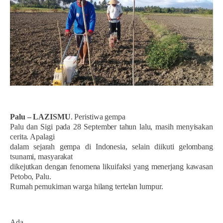
Palu – LAZISMU
. Peristiwa gempa
Palu dan Sigi pada 28 September tahun lalu, masih menyisakan
cerita. Apalagi
dalam sejarah gempa di Indonesia, selain diikuti gelombang
tsunami, masyarakat
dikejutkan dengan fenomena likuifaksi yang menerjang kawasan
Petobo, Palu.
Rumah pemukiman warga hilang tertelan lumpur.
Ada