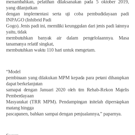
menambahkan, pelatihan dilaksanakan pada 5 oktober 2019,
yang dilanjutkan
dengan implementasi serta uji coba pembudidayaan padi
INPAGO (Inhibrid Padi
Gogo). Jenis padi ini, memiliki keunggulan dari jenis padi lainnya
yaitu, tidak
membutuhkan banyak air dalam pengelolaannya. Masa
tanamanya relatif singkat,
membutuhkan waktu 110 hari untuk mengetam.
“Model
pembinaan yang dilakukan MPM kepada para petani diharapkan
dapat berkelanjutan
samapai dengan Januari 2020 oleh tim Rehab-Rekon Majelis
Pemberdayaan
Masyarakat (TRR MPM). Pendampingan initelah dipersiapkan
matang hingga
pascapanen, bahkan sampai dengan penjualannya,” paparnya.