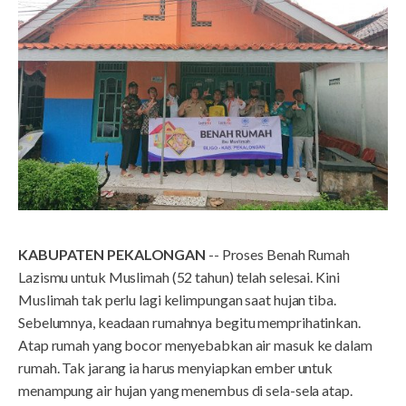
KABUPATEN PEKALONGAN
-- Proses Benah Rumah
Lazismu untuk Muslimah (52 tahun) telah selesai. Kini
Muslimah tak perlu lagi kelimpungan saat hujan tiba.
Sebelumnya, keadaan rumahnya begitu memprihatinkan.
Atap rumah yang bocor menyebabkan air masuk ke dalam
rumah. Tak jarang ia harus menyiapkan ember untuk
menampung air hujan yang menembus di sela-sela atap.