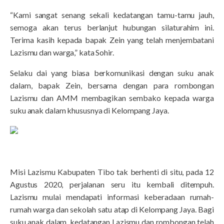
“Kami sangat senang sekali kedatangan tamu-tamu jauh,
semoga akan terus berlanjut hubungan silaturahim ini.
Terima kasih kepada bapak Zein yang telah menjembatani
Lazismu dan warga,” kata Sohir.
Selaku dai yang biasa berkomunikasi dengan suku anak
dalam, bapak Zein, bersama dengan para rombongan
Lazismu dan AMM membagikan sembako kepada warga
suku anak dalam khususnya di Kelompang Jaya.
Misi Lazismu Kabupaten Tibo tak berhenti di situ, pada 12
Agustus 2020, perjalanan seru itu kembali ditempuh.
Lazismu mulai mendapati informasi keberadaan rumah-
rumah warga dan sekolah satu atap di Kelompang Jaya. Bagi
suku anak dalam, kedatangan Lazismu dan rombongan telah