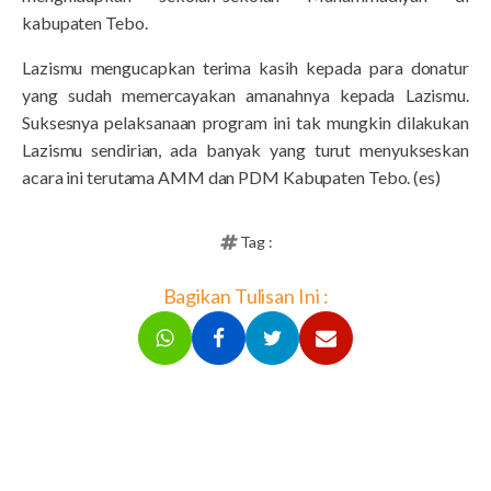
kabupaten Tebo.
Lazismu mengucapkan terima kasih kepada para donatur
yang sudah memercayakan amanahnya kepada Lazismu.
Suksesnya pelaksanaan program ini tak mungkin dilakukan
Lazismu sendirian, ada banyak yang turut menyukseskan
acara ini terutama AMM dan PDM Kabupaten Tebo. (es)
Tag :
Bagikan Tulisan Ini :