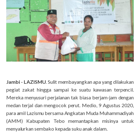
Jambi - LAZISMU
. Sulit membayangkan apa yang dilakukan
pegiat zakat hingga sampai ke suatu kawasan terpencil.
Mereka menyusuri perjalanan tak biasa berjam-jam dengan
medan terjal dan mengocok perut. Medio, 9 Agustus 2020,
para amil Lazismu bersama Angkatan Muda Muhammadiyah
(AMM) Kabupaten Tebo memantapkan misinya untuk
menyalurkan sembako kepada suku anak dalam.