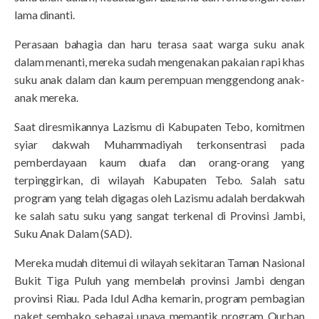
lama dinanti.
Perasaan bahagia dan haru terasa saat warga suku anak
dalam menanti, mereka sudah mengenakan pakaian rapi khas
suku anak dalam dan kaum perempuan menggendong anak-
anak mereka.
Saat diresmikannya Lazismu di Kabupaten Tebo, komitmen
syiar dakwah Muhammadiyah terkonsentrasi pada
pemberdayaan kaum duafa dan orang-orang yang
terpinggirkan, di wilayah Kabupaten Tebo. Salah satu
program yang telah digagas oleh Lazismu adalah berdakwah
ke salah satu suku yang sangat terkenal di Provinsi Jambi,
Suku Anak Dalam (SAD).
Mereka mudah ditemui di wilayah sekitaran Taman Nasional
Bukit Tiga Puluh yang membelah provinsi Jambi dengan
provinsi Riau. Pada Idul Adha kemarin, program pembagian
paket sembako sebagai upaya memantik program Qurban