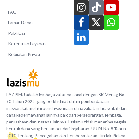
FAQ
Laman Donasi
Publikasi
Ketentuan Layanan
Kebijakan Privasi
LAZISMU adalah lembaga zakat nasional dengan SK Menag No.
90 Tahun 2022, yang berkhidmat dalam pemberdayaan
masyarakat melalui pendayagunaan dana zakat, infaq, wakaf dan
dana kedermawanan lainnya baik dari perseorangan, lembaga,
perusahaan dan instansi lainnya. Lazismu tidak menerima segala
bentuk dana yang bersumber dari kejahatan. UU RI No. 8 Tahun
2010 Tentang Pencegahan dan Pemberantasan Tindak Pidana