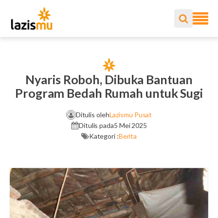
Nyaris Roboh, Dibuka Bantuan
Program Bedah Rumah untuk Sugi
Ditulis oleh
Lazismu Pusat
Ditulis pada
5 Mei 2025
Kategori :
Berita