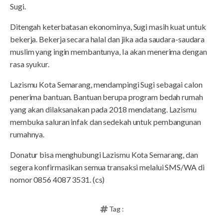
Sugi.
Ditengah keterbatasan ekonominya, Sugi masih kuat untuk
bekerja. Bekerja secara halal dan jika ada saudara-saudara
muslim yang ingin membantunya, Ia akan menerima dengan
rasa syukur.
Lazismu Kota Semarang, mendampingi Sugi sebagai calon
penerima bantuan. Bantuan berupa program bedah rumah
yang akan dilaksanakan pada 2018 mendatang. Lazismu
membuka saluran infak dan sedekah untuk pembangunan
rumahnya.
Donatur bisa menghubungi Lazismu Kota Semarang, dan
segera konfirmasikan semua transaksi melalui SMS/WA di
nomor 0856 4087 3531. (cs)
Tag :