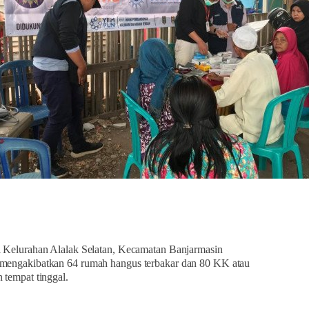
i Kelurahan Alalak Selatan, Kecamatan Banjarmasin
 mengakibatkan 64 rumah hangus terbakar dan 80 KK atau
 tempat tinggal.