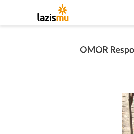
OMOR Respon