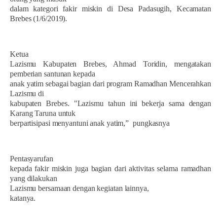
dalam kategori fakir miskin di Desa Padasugih, Kecamatan
Brebes (1/6/2019).
Ketua
Lazismu Kabupaten Brebes, Ahmad Toridin, mengatakan
pemberian santunan kepada
anak yatim sebagai bagian dari program Ramadhan Mencerahkan
Lazismu di
kabupaten Brebes. "Lazismu tahun ini bekerja sama dengan
Karang Taruna untuk
berpartisipasi menyantuni anak yatim,”
pungkasnya
Pentasyarufan
kepada fakir miskin juga bagian dari aktivitas selama ramadhan
yang dilakukan
Lazismu bersamaan dengan kegiatan lainnya,
katanya.