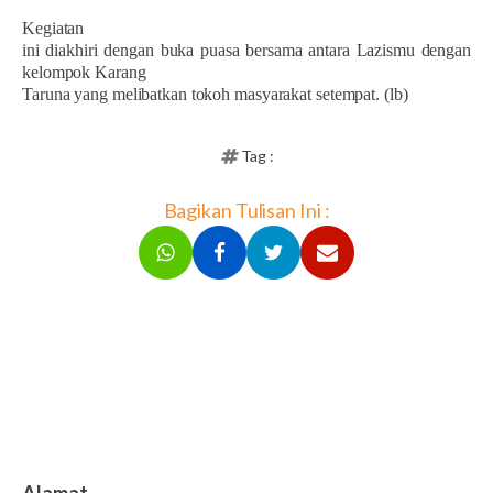
Kegiatan
ini diakhiri dengan buka puasa bersama antara Lazismu dengan
kelompok Karang
Taruna yang melibatkan tokoh masyarakat setempat. (lb)
Tag :
Bagikan Tulisan Ini :
Alamat