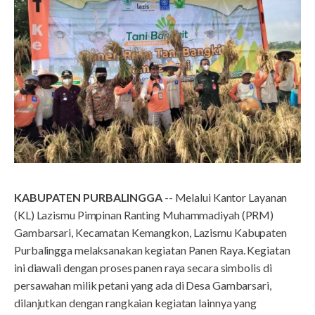
KABUPATEN PURBALINGGA
-- Melalui Kantor Layanan
(KL) Lazismu Pimpinan Ranting Muhammadiyah (PRM)
Gambarsari, Kecamatan Kemangkon, Lazismu Kabupaten
Purbalingga melaksanakan kegiatan Panen Raya. Kegiatan
ini diawali dengan proses panen raya secara simbolis di
persawahan milik petani yang ada di Desa Gambarsari,
dilanjutkan dengan rangkaian kegiatan lainnya yang