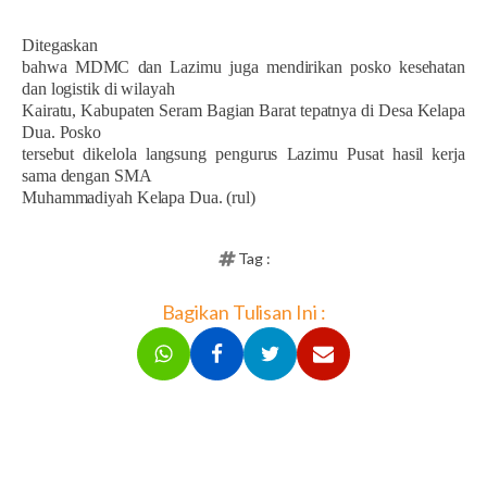
Ditegaskan
bahwa MDMC dan Lazimu juga mendirikan posko kesehatan
dan logistik di wilayah
Kairatu, Kabupaten Seram Bagian Barat tepatnya di Desa Kelapa
Dua. Posko
tersebut dikelola langsung pengurus Lazimu Pusat hasil kerja
sama dengan SMA
Muhammadiyah Kelapa Dua. (rul)
Tag :
Bagikan Tulisan Ini :