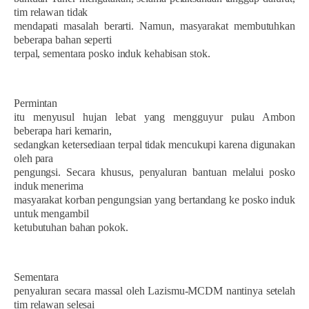
tim relawan tidak
mendapati masalah berarti. Namun, masyarakat membutuhkan
beberapa bahan seperti
terpal, sementara posko induk kehabisan stok.
Permintan
itu menyusul hujan lebat yang mengguyur pulau Ambon
beberapa hari kemarin,
sedangkan ketersediaan terpal tidak mencukupi karena digunakan
oleh para
pengungsi. Secara khusus, penyaluran bantuan melalui posko
induk menerima
masyarakat korban pengungsian yang bertandang ke posko induk
untuk mengambil
ketubutuhan bahan pokok.
Sementara
penyaluran secara massal oleh Lazismu-MCDM nantinya setelah
tim relawan selesai