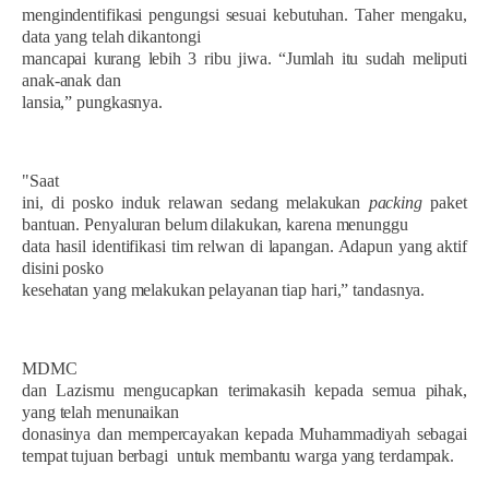
mengindentifikasi pengungsi sesuai kebutuhan. Taher mengaku,
data yang telah dikantongi
mancapai kurang lebih 3 ribu jiwa. “Jumlah itu sudah meliputi
anak-anak dan
lansia,” pungkasnya.
"Saat
ini, di posko induk relawan sedang melakukan
packing
paket
bantuan. Penyaluran belum dilakukan, karena menunggu
data hasil identifikasi tim relwan di lapangan. Adapun yang aktif
disini posko
kesehatan yang melakukan pelayanan tiap hari,” tandasnya.
MDMC
dan Lazismu mengucapkan terimakasih kepada semua pihak,
yang telah menunaikan
donasinya dan mempercayakan kepada Muhammadiyah sebagai
tempat tujuan berbagi
untuk membantu warga yang terdampak.