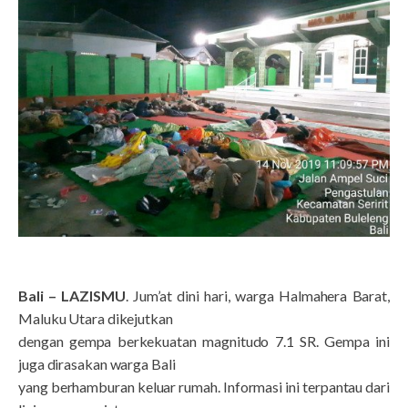
Bali – LAZISMU
. Jum’at dini hari, warga Halmahera Barat,
Maluku Utara dikejutkan
dengan gempa berkekuatan magnitudo 7.1 SR. Gempa ini
juga dirasakan warga Bali
yang berhamburan keluar rumah. Informasi ini terpantau dari