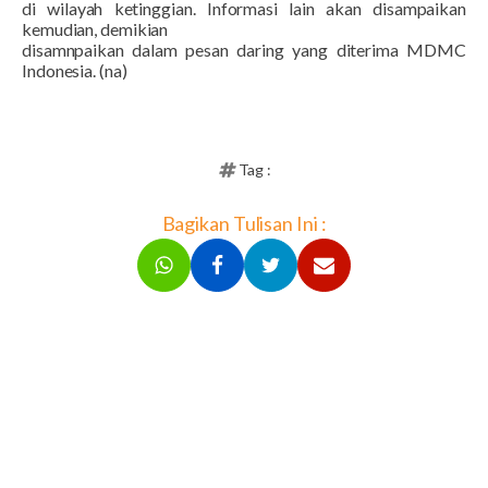
di wilayah ketinggian. Informasi lain akan disampaikan
kemudian, demikian
disamnpaikan dalam pesan daring yang diterima MDMC
Indonesia. (na)
Tag :
Bagikan Tulisan Ini :