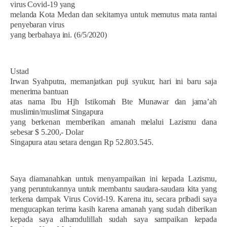
virus Covid-19 yang
melanda Kota Medan dan sekitarnya untuk memutus mata rantai
penyebaran virus
yang berbahaya ini. (6/5/2020)
Ustad
Irwan Syahputra, memanjatkan puji syukur, hari ini baru saja
menerima bantuan
atas nama Ibu Hjh Istikomah Bte Munawar dan jama’ah
muslimin/muslimat Singapura
yang berkenan memberikan amanah melalui Lazismu dana
sebesar $ 5.200,- Dolar
Singapura atau setara dengan Rp 52.803.545.
Saya diamanahkan untuk menyampaikan ini kepada Lazismu,
yang peruntukannya untuk membantu saudara-saudara kita yang
terkena dampak Virus Covid-19. Karena itu, secara pribadi saya
mengucapkan terima kasih karena amanah yang sudah diberikan
kepada saya alhamdulillah sudah saya sampaikan kepada