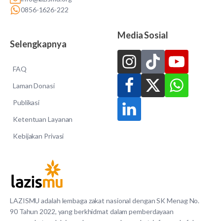
0856-1626-222
Media Sosial
Selengkapnya
FAQ
Laman Donasi
Publikasi
Ketentuan Layanan
Kebijakan Privasi
LAZISMU adalah lembaga zakat nasional dengan SK Menag No.
90 Tahun 2022, yang berkhidmat dalam pemberdayaan