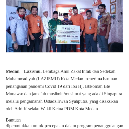
Medan – Lazismu
. Lembaga Amil Zakat Infak dan Sedekah
Muhammadiyah (LAZISMU) Kota Medan menerima bantuan
penanganan pandemi Covid-19 dari Ibu Hj. Istikomah Bte
Munawar dan jama’ah muslimin/muslimat yang ada di Singapura
melalui pengamanah Ustadz Irwan Syahputra, yang disaksikan
oleh Adri K selaku Wakil Ketua PDM Kota Medan.
Bantuan
diperuntukkan untuk percepatan dalam program penanggulangan