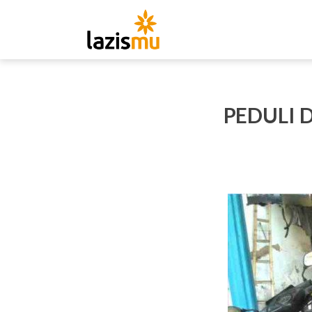
PEDULI 