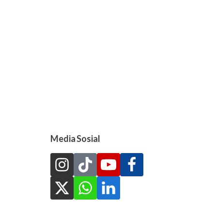
Media Sosial