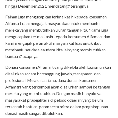
hingga Desember 2021 mendatang," terangnya.
Falhan juga mengucapkan terima kasih kepada konsumen
Alfamart dan mengajak masyarakat untuk membantu
mereka yang membutuhkan uluran tangan kita. "Kami juga
mengucapkan terima kasih kepada konsumen Alfamart dan
kami mengajak peran aktif masyarakat luas untuk ikut
membantu saudara-saudara kita lain yang membutuhkan
bantuan," ucapnya.
Donasi konsumen Alfamart yang dikelola oleh Lazismu akan
disalurkan secara bertanggung jawab, transparan, dan
profesional. Melalui Lazismu, dana donasi konsumen
Alfamart yang terkumpul akan disalurkan sampai ke tangan
mereka yang membutuhkan. Dengan masih banyaknya
masyarakat prasejahtera di pelosok daerah yang belum
tersentuh bantuan, peran serta mitra dalam penghimpunan
donasi masih sangat dibutuhkan.