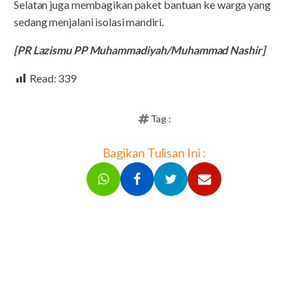
Selatan juga membagikan paket bantuan ke warga yang
sedang menjalani isolasi mandiri.
[PR Lazismu PP Muhammadiyah/Muhammad Nashir]
Read:
339
Tag :
Bagikan Tulisan Ini :