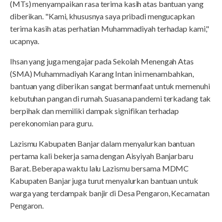
(MTs) menyampaikan rasa terima kasih atas bantuan yang
diberikan. "Kami, khususnya saya pribadi mengucapkan
terima kasih atas perhatian Muhammadiyah terhadap kami,"
ucapnya.
Ihsan yang juga mengajar pada Sekolah Menengah Atas
(SMA) Muhammadiyah Karang Intan ini menambahkan,
bantuan yang diberikan sangat bermanfaat untuk memenuhi
kebutuhan pangan di rumah. Suasana pandemi terkadang tak
berpihak dan memiliki dampak signifikan terhadap
perekonomian para guru.
Lazismu Kabupaten Banjar dalam menyalurkan bantuan
pertama kali bekerja sama dengan Aisyiyah Banjarbaru
Barat. Beberapa waktu lalu Lazismu bersama MDMC
Kabupaten Banjar juga turut menyalurkan bantuan untuk
warga yang terdampak banjir di Desa Pengaron, Kecamatan
Pengaron.