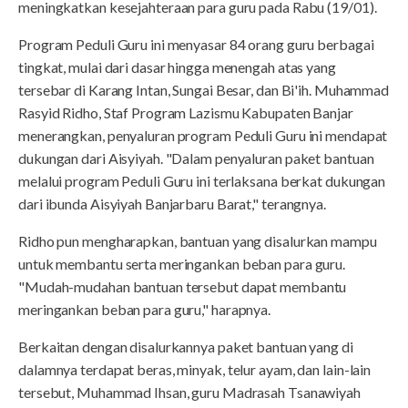
meningkatkan kesejahteraan para guru pada Rabu (19/01).
Program Peduli Guru ini menyasar 84 orang guru berbagai
tingkat, mulai dari dasar hingga menengah atas yang
tersebar di Karang Intan, Sungai Besar, dan Bi'ih. Muhammad
Rasyid Ridho, Staf Program Lazismu Kabupaten Banjar
menerangkan, penyaluran program Peduli Guru ini mendapat
dukungan dari Aisyiyah. "Dalam penyaluran paket bantuan
melalui program Peduli Guru ini terlaksana berkat dukungan
dari ibunda Aisyiyah Banjarbaru Barat," terangnya.
Ridho pun mengharapkan, bantuan yang disalurkan mampu
untuk membantu serta meringankan beban para guru.
"Mudah-mudahan bantuan tersebut dapat membantu
meringankan beban para guru," harapnya.
Berkaitan dengan disalurkannya paket bantuan yang di
dalamnya terdapat beras, minyak, telur ayam, dan lain-lain
tersebut, Muhammad Ihsan, guru Madrasah Tsanawiyah