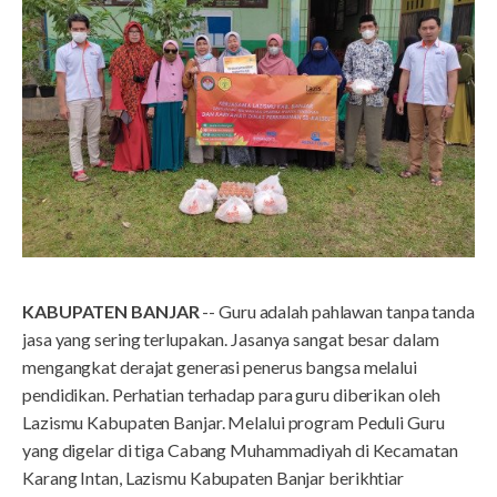
KABUPATEN BANJAR
-- Guru adalah pahlawan tanpa tanda
jasa yang sering terlupakan. Jasanya sangat besar dalam
mengangkat derajat generasi penerus bangsa melalui
pendidikan. Perhatian terhadap para guru diberikan oleh
Lazismu Kabupaten Banjar. Melalui program Peduli Guru
yang digelar di tiga Cabang Muhammadiyah di Kecamatan
Karang Intan, Lazismu Kabupaten Banjar berikhtiar