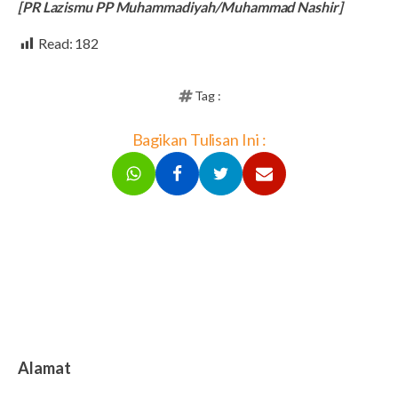
[PR Lazismu PP Muhammadiyah/Muhammad Nashir]
Read:
182
Tag :
Bagikan Tulisan Ini :
Alamat