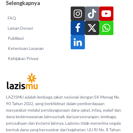
Selengkapnya
FAQ
Laman Donasi
Publikasi
Ketentuan Layanan
Kebijakan Privasi
LAZISMU adalah lembaga zakat nasional dengan SK Menag No.
90 Tahun 2022, yang berkhidmat dalam pemberdayaan
masyarakat melalui pendayagunaan dana zakat, infaq, wakaf dan
dana kedermawanan lainnya baik dari perseorangan, lembaga,
perusahaan dan instansi lainnya. Lazismu tidak menerima segala
bentuk dana yang bersumber dari kejahatan. UU RI No. 8 Tahun