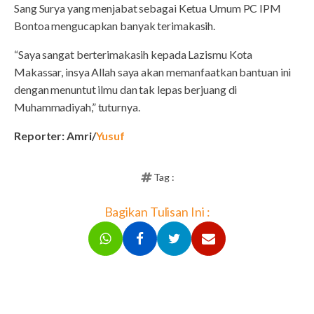
Sang Surya yang menjabat sebagai Ketua Umum PC IPM
Bontoa mengucapkan banyak terimakasih.
“Saya sangat berterimakasih kepada Lazismu Kota
Makassar, insya Allah saya akan memanfaatkan bantuan ini
dengan menuntut ilmu dan tak lepas berjuang di
Muhammadiyah,” tuturnya.
Reporter: Amri/
Yusuf
Tag :
Bagikan Tulisan Ini :