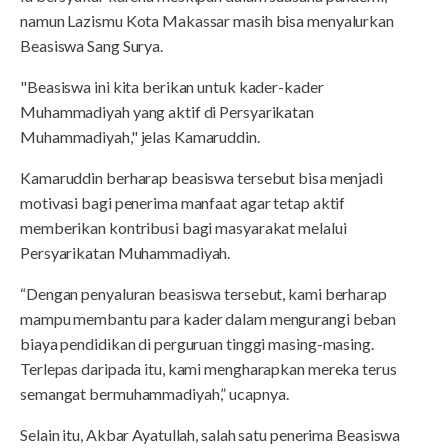
namun Lazismu Kota Makassar masih bisa menyalurkan
Beasiswa Sang Surya.
"Beasiswa ini kita berikan untuk kader-kader
Muhammadiyah yang aktif di Persyarikatan
Muhammadiyah," jelas Kamaruddin.
Kamaruddin berharap beasiswa tersebut bisa menjadi
motivasi bagi penerima manfaat agar tetap aktif
memberikan kontribusi bagi masyarakat melalui
Persyarikatan Muhammadiyah.
“Dengan penyaluran beasiswa tersebut, kami berharap
mampu membantu para kader dalam mengurangi beban
biaya pendidikan di perguruan tinggi masing-masing.
Terlepas daripada itu, kami mengharapkan mereka terus
semangat bermuhammadiyah,” ucapnya.
Selain itu, Akbar Ayatullah, salah satu penerima Beasiswa