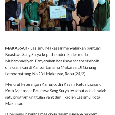
MAKASSAR
- Lazismu Makassar menyalurkan bantuan
Beasiswa Sang Surya kepada kader-kader muda
Muhammadiyah. Penyerahan beasiswa secara simbolis
dilaksanakan di Kantor Lazismu Makassar, Jl Gunung
Lompobattang No 201 Makassar, Rabu (24/2).
Menurut keterangan Kamaruddin Kasim, Ketua Lazismu
Kota Makassar Beasiswa Sang Surya tersebut adalah salah
satu program unggulan yang dimiliki oleh Lazismu Kota
Makassar.
Ia bersyukur karena meskipun dalam suasana pandemi,