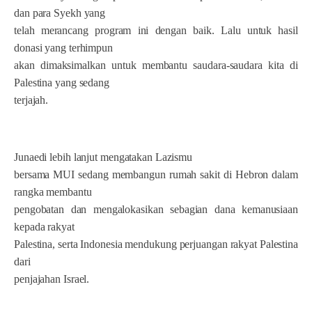
dan para Syekh yang
telah merancang program ini dengan baik. Lalu untuk hasil
donasi yang terhimpun
akan dimaksimalkan untuk membantu saudara-saudara kita di
Palestina yang sedang
terjajah.
Junaedi lebih lanjut mengatakan Lazismu
bersama MUI sedang membangun rumah sakit di Hebron dalam
rangka membantu
pengobatan dan mengalokasikan sebagian dana kemanusiaan
kepada rakyat
Palestina, serta Indonesia mendukung perjuangan rakyat Palestina
dari
penjajahan Israel.