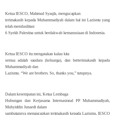
Ketua IESCO, Mahmud Syaqfa, mengucapkan
terimakasih kepada Muhammadiyah dalam hal ini Lazismu yang
telah memfasilitasi
6 Syekh Palestina untuk berdakwah kemanusiaan di Indonesia.
Ketua IESCO itu mengatakan kalau kita
semua adalah saudara (keluarga), dan berterimakasih kepada
Muhammadiyah dan
Lazismu. “We are brothers. So, thanks you,” tutupnya.
Dalam kesempatan ini, Ketua Lembaga
Hubungan dan Kerjasama Internasional PP Muhammadiyah,
Muhyiddin Junaedi dalam
sambutannya mengucapkan terimakasih kepada Lazismu, IESCO