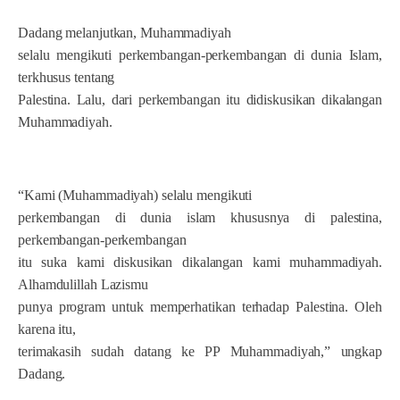
Dadang melanjutkan, Muhammadiyah
selalu mengikuti perkembangan-perkembangan di dunia Islam,
terkhusus tentang
Palestina. Lalu, dari perkembangan itu didiskusikan dikalangan
Muhammadiyah.
“Kami (Muhammadiyah) selalu mengikuti
perkembangan di dunia islam khususnya di palestina,
perkembangan-perkembangan
itu suka kami diskusikan dikalangan kami muhammadiyah.
Alhamdulillah Lazismu
punya program untuk memperhatikan terhadap Palestina. Oleh
karena itu,
terimakasih sudah datang ke PP Muhammadiyah,” ungkap
Dadang.