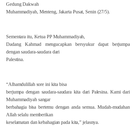
Gedung Dakwah
Muhammadiyah, Menteng, Jakarta Pusat, Senin (27/5).
Sementara itu, Ketua PP Muhammadiyah,
Dadang Kahmad mengucapkan bersyukur dapat berjumpa
dengan saudara-saudara dari
Palestina.
“Alhamdulillah sore ini kita bisa
berjumpa dengan saudara-saudara kita dari Palesina. Kami dari
Muhammadiyah sangar
berbahagia bisa bertemu dengan anda semua. Mudah-mudahan
Allah selalu memberikan
keselamatan dan kebahagian pada kita,” jelasnya.