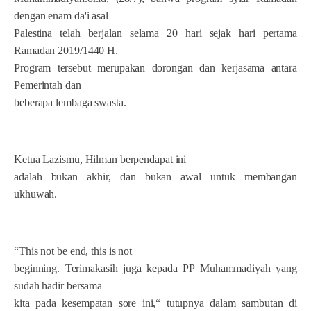
dengan enam da'i asal
Palestina telah berjalan selama 20 hari sejak hari pertama
Ramadan 2019/1440 H.
Program tersebut merupakan dorongan dan kerjasama antara
Pemerintah dan
beberapa lembaga swasta.
Ketua Lazismu, Hilman berpendapat ini
adalah bukan akhir, dan bukan awal untuk membangan
ukhuwah.
“This not be end, this is not
beginning. Terimakasih juga kepada PP Muhammadiyah yang
sudah hadir bersama
kita pada kesempatan sore ini,“ tutupnya dalam sambutan di