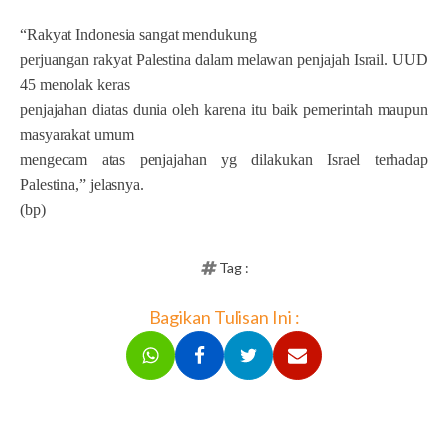
“Rakyat Indonesia sangat mendukung
perjuangan rakyat Palestina dalam melawan penjajah Israil. UUD
45 menolak keras
penjajahan diatas dunia oleh karena itu baik pemerintah maupun
masyarakat umum
mengecam atas penjajahan yg dilakukan Israel terhadap
Palestina,” jelasnya.
(bp)
Tag :
Bagikan Tulisan Ini :