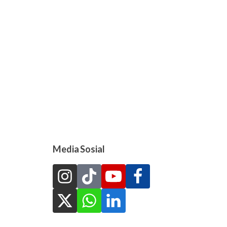
Media Sosial