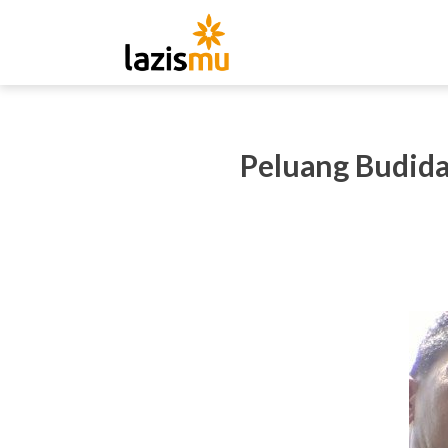
Peluang Budida