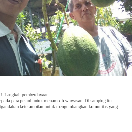
U
. Langkah pemberdayaan
kepada para petani untuk menambah wawasan. Di samping itu
atgandakan keterampilan untuk mengembangkan komunitas yang