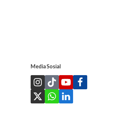
Media Sosial