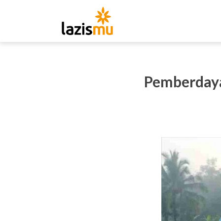
Pemberdaya