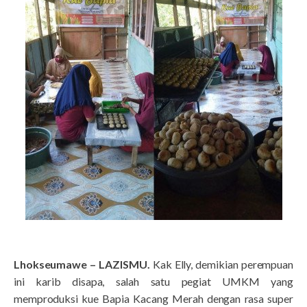
Lhokseumawe – LAZISMU.
Kak Elly, demikian perempuan
ini karib disapa, salah satu pegiat UMKM yang
memproduksi kue Bapia Kacang Merah dengan rasa super