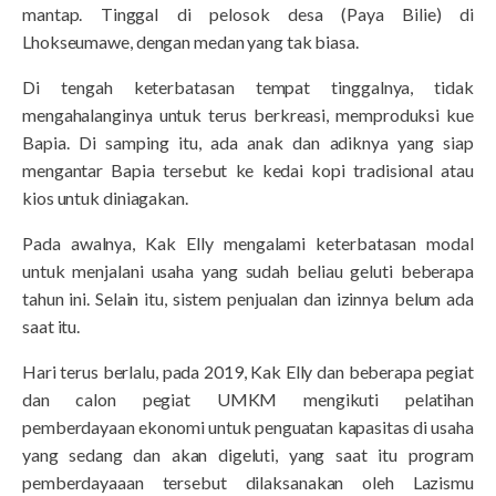
mantap. Tinggal di pelosok desa (Paya Bilie) di
Lhokseumawe, dengan medan yang tak biasa.
Di tengah keterbatasan tempat tinggalnya, tidak
mengahalanginya untuk terus berkreasi, memproduksi kue
Bapia. Di samping itu, ada anak dan adiknya yang siap
mengantar Bapia tersebut ke kedai kopi tradisional atau
kios untuk diniagakan.
Pada awalnya, Kak Elly mengalami keterbatasan modal
untuk menjalani usaha yang sudah beliau geluti beberapa
tahun ini. Selain itu, sistem penjualan dan izinnya belum ada
saat itu.
Hari terus berlalu, pada 2019, Kak Elly dan beberapa pegiat
dan calon pegiat UMKM mengikuti pelatihan
pemberdayaan ekonomi untuk penguatan kapasitas di usaha
yang sedang dan akan digeluti, yang saat itu program
pemberdayaaan tersebut dilaksanakan oleh Lazismu