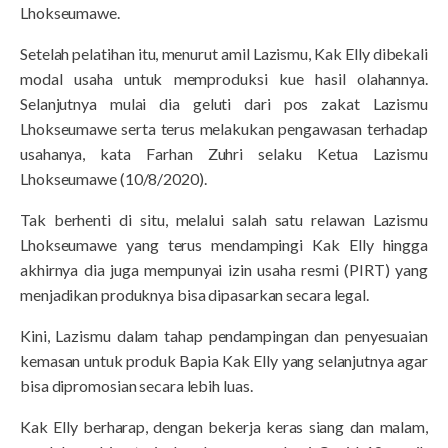
Lhokseumawe.
Setelah pelatihan itu, menurut amil Lazismu, Kak Elly dibekali
modal usaha untuk memproduksi kue hasil olahannya.
Selanjutnya mulai dia geluti dari pos zakat Lazismu
Lhokseumawe serta terus melakukan pengawasan terhadap
usahanya, kata Farhan Zuhri selaku Ketua Lazismu
Lhokseumawe (10/8/2020).
Tak berhenti di situ, melalui salah satu relawan Lazismu
Lhokseumawe yang terus mendampingi Kak Elly hingga
akhirnya dia juga mempunyai izin usaha resmi (PIRT) yang
menjadikan produknya bisa dipasarkan secara legal.
Kini, Lazismu dalam tahap pendampingan dan penyesuaian
kemasan untuk produk Bapia Kak Elly yang selanjutnya agar
bisa dipromosian secara lebih luas.
Kak Elly berharap, dengan bekerja keras siang dan malam,