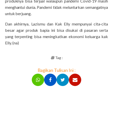
produknya bisa terjual walaupun pandemi Covid-19 masih
menghantui dunia. Pandemi tidak melunturkan semangatnya
untuk berjuang.
Dan akhirnya, Lazismu dan Kak Elly mempunyai cita-cita
besar agar produk bapia ini bisa disukai di pasaran serta
yang terpenting bisa meningkatkan ekonomi keluarga kak
Elly. (na)
Tag :
Bagikan Tulisan Ini :