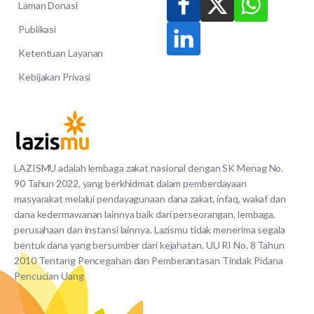
Laman Donasi
Publikasi
Ketentuan Layanan
Kebijakan Privasi
LAZISMU adalah lembaga zakat nasional dengan SK Menag No.
90 Tahun 2022, yang berkhidmat dalam pemberdayaan
masyarakat melalui pendayagunaan dana zakat, infaq, wakaf dan
dana kedermawanan lainnya baik dari perseorangan, lembaga,
perusahaan dan instansi lainnya. Lazismu tidak menerima segala
bentuk dana yang bersumber dari kejahatan. UU RI No. 8 Tahun
2010 Tentang Pencegahan dan Pemberantasan Tindak Pidana
Pencucian Uang