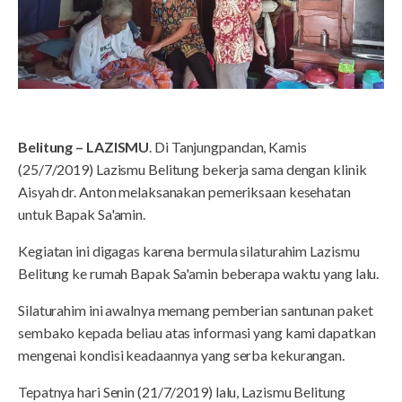
Belitung – LAZISMU
. Di Tanjungpandan, Kamis
(25/7/2019) Lazismu Belitung bekerja sama dengan klinik
Aisyah dr. Anton melaksanakan pemeriksaan kesehatan
untuk Bapak Sa'amin.
Kegiatan ini digagas karena bermula silaturahim Lazismu
Belitung ke rumah Bapak Sa'amin beberapa waktu yang lalu.
Silaturahim ini awalnya memang pemberian santunan paket
sembako kepada beliau atas informasi yang kami dapatkan
mengenai kondisi keadaannya yang serba kekurangan.
Tepatnya hari Senin (21/7/2019) lalu, Lazismu Belitung