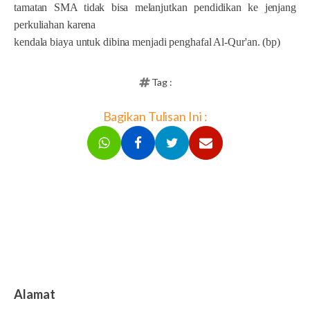
tamatan SMA tidak bisa melanjutkan pendidikan ke jenjang
perkuliahan karena
kendala biaya untuk dibina menjadi penghafal Al-Qur'an.
(bp)
Tag :
Bagikan Tulisan Ini :
Alamat