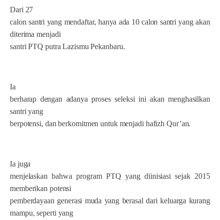
Dari 27
calon santri yang mendaftar, hanya ada 10 calon santri yang akan
diterima menjadi
santri PTQ putra Lazismu Pekanbaru.
Ia
berharap dengan adanya proses seleksi ini akan menghasilkan
santri yang
berpotensi, dan berkomitmen untuk menjadi hafizh Qur’an.
Ia juga
menjelaskan bahwa program PTQ yang diinisiasi sejak 2015
memberikan potensi
pemberdayaan generasi muda yang berasal dari keluarga kurang
mampu, seperti yang