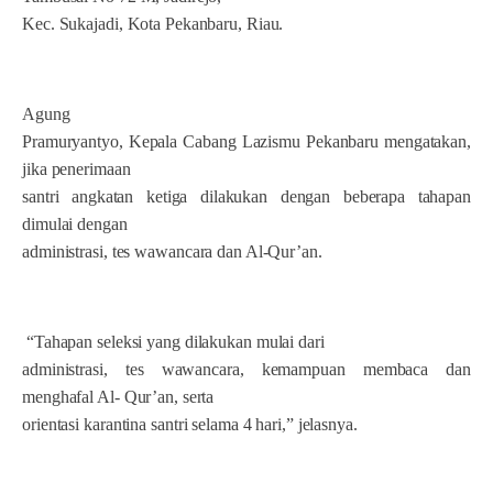
Kec. Sukajadi, Kota Pekanbaru, Riau.
Agung
Pramuryantyo, Kepala Cabang Lazismu Pekanbaru mengatakan,
jika penerimaan
santri angkatan ketiga dilakukan dengan beberapa tahapan
dimulai dengan
administrasi, tes wawancara dan Al-Qur’an.
“Tahapan seleksi yang dilakukan mulai dari
administrasi, tes wawancara, kemampuan membaca dan
menghafal Al- Qur’an, serta
orientasi karantina santri selama 4 hari,” jelasnya.