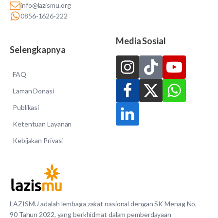
info@lazismu.org
0856-1626-222
Media Sosial
Selengkapnya
FAQ
Laman Donasi
Publikasi
Ketentuan Layanan
Kebijakan Privasi
LAZISMU adalah lembaga zakat nasional dengan SK Menag No.
90 Tahun 2022, yang berkhidmat dalam pemberdayaan