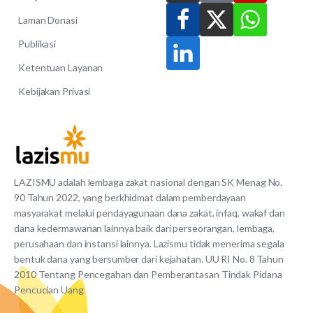
Laman Donasi
Publikasi
Ketentuan Layanan
Kebijakan Privasi
LAZISMU adalah lembaga zakat nasional dengan SK Menag No.
90 Tahun 2022, yang berkhidmat dalam pemberdayaan
masyarakat melalui pendayagunaan dana zakat, infaq, wakaf dan
dana kedermawanan lainnya baik dari perseorangan, lembaga,
perusahaan dan instansi lainnya. Lazismu tidak menerima segala
bentuk dana yang bersumber dari kejahatan. UU RI No. 8 Tahun
2010 Tentang Pencegahan dan Pemberantasan Tindak Pidana
Pencucian Uang