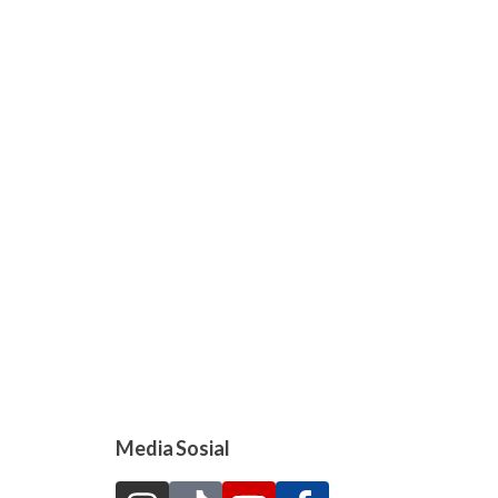
Media Sosial