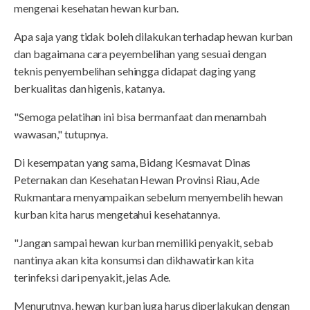
mengenai kesehatan hewan kurban.
Apa saja yang tidak boleh dilakukan terhadap hewan kurban
dan bagaimana cara peyembelihan yang sesuai dengan
teknis penyembelihan sehingga didapat daging yang
berkualitas dan higenis, katanya.
"Semoga pelatihan ini bisa bermanfaat dan menambah
wawasan," tutupnya.
Di kesempatan yang sama, Bidang Kesmavat Dinas
Peternakan dan Kesehatan Hewan Provinsi Riau, Ade
Rukmantara menyampaikan sebelum menyembelih hewan
kurban kita harus mengetahui kesehatannya.
"Jangan sampai hewan kurban memiliki penyakit, sebab
nantinya akan kita konsumsi dan dikhawatirkan kita
terinfeksi dari penyakit, jelas Ade.
Menurutnya, hewan kurban juga harus diperlakukan dengan