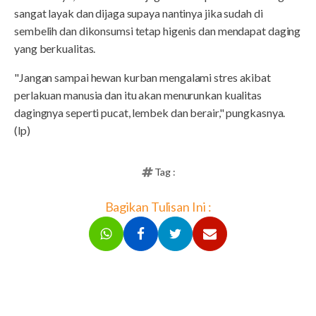
sangat layak dan dijaga supaya nantinya jika sudah di
sembelih dan dikonsumsi tetap higenis dan mendapat daging
yang berkualitas.
"Jangan sampai hewan kurban mengalami stres akibat
perlakuan manusia dan itu akan menurunkan kualitas
dagingnya seperti pucat, lembek dan berair," pungkasnya.
(lp)
Tag :
Bagikan Tulisan Ini :