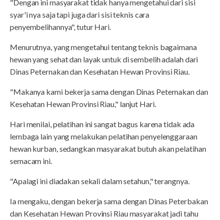
"Dengan ini masyarakat tidak hanya mengetahui dari sisi
syar'i nya saja tapi juga dari sisi teknis cara
penyembelihannya", tutur Hari.
Menurutnya, yang mengetahui tentang teknis bagaimana
hewan yang sehat dan layak untuk di sembelih adalah dari
Dinas Peternakan dan Kesehatan Hewan Provinsi Riau.
"Makanya kami bekerja sama dengan Dinas Peternakan dan
Kesehatan Hewan Provinsi Riau," lanjut Hari.
Hari menilai, pelatihan ini sangat bagus karena tidak ada
lembaga lain yang melakukan pelatihan penyelenggaraan
hewan kurban, sedangkan masyarakat butuh akan pelatihan
semacam ini.
"Apalagi ini diadakan sekali dalam setahun," terangnya.
Ia mengaku, dengan bekerja sama dengan Dinas Peterbakan
dan Kesehatan Hewan Provinsi Riau masyarakat jadi tahu