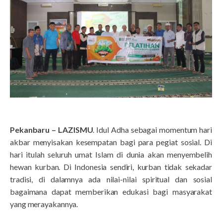
Pekanbaru – LAZISMU
. Idul Adha sebagai momentum hari
akbar menyisakan kesempatan bagi para pegiat sosial. Di
hari itulah seluruh umat Islam di dunia akan menyembelih
hewan kurban. Di Indonesia sendiri, kurban tidak sekadar
tradisi, di dalamnya ada nilai-nilai spiritual dan sosial
bagaimana dapat memberikan edukasi bagi masyarakat
yang merayakannya.