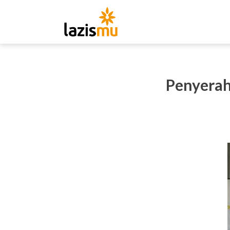
Penyerah