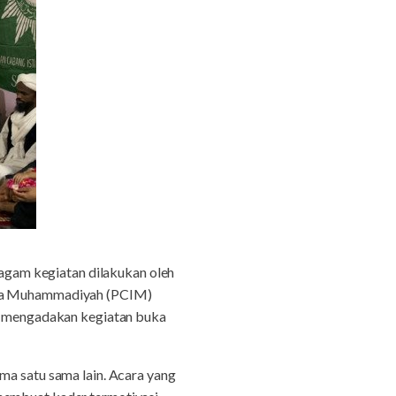
agam kegiatan dilakukan oleh
mewa Muhammadiyah (PCIM)
 mengadakan kegiatan buka
ma satu sama lain. Acara yang