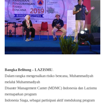
Bangka Belitung – LAZISMU
.
Dalam rangka mengenalkan risiko bencana, Muhammadiyah
melalui Muhammadiyah
Disaster Management Canter (MDMC) Indonesia dan Lazismu
memaparkan program
Indonesia Siaga, sebagai partisipasi aktif mendukung program