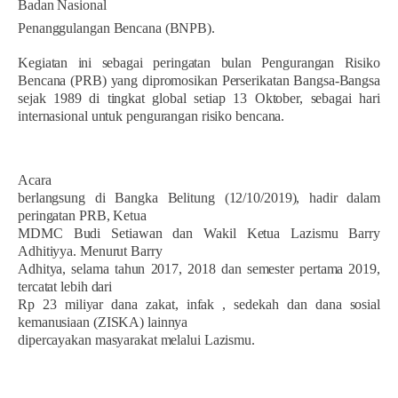
Badan Nasional
Penanggulangan Bencana (BNPB).
Kegiatan ini sebagai peringatan bulan Pengurangan Risiko
Bencana (PRB) yang dipromosikan Perserikatan Bangsa-Bangsa
sejak 1989 di tingkat global setiap 13 Oktober, sebagai hari
internasional untuk pengurangan risiko bencana.
Acara
berlangsung di Bangka Belitung (12/10/2019), hadir dalam
peringatan PRB, Ketua
MDMC Budi Setiawan dan Wakil Ketua Lazismu Barry
Adhitiyya. Menurut Barry
Adhitya, selama tahun 2017, 2018 dan semester pertama 2019,
tercatat lebih dari
Rp 23 miliyar dana zakat, infak , sedekah dan dana sosial
kemanusiaan (ZISKA) lainnya
dipercayakan masyarakat melalui Lazismu.