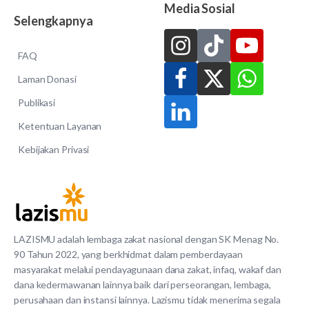
Media Sosial
Selengkapnya
FAQ
Laman Donasi
Publikasi
Ketentuan Layanan
Kebijakan Privasi
LAZISMU adalah lembaga zakat nasional dengan SK Menag No.
90 Tahun 2022, yang berkhidmat dalam pemberdayaan
masyarakat melalui pendayagunaan dana zakat, infaq, wakaf dan
dana kedermawanan lainnya baik dari perseorangan, lembaga,
perusahaan dan instansi lainnya. Lazismu tidak menerima segala