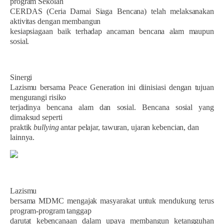
program Sekolah
CERDAS (Ceria Damai Siaga Bencana) telah melaksanakan
aktivitas dengan membangun
kesiapsiagaan baik terhadap ancaman bencana alam maupun
sosial.
Sinergi
Lazismu bersama Peace Generation ini diinisiasi dengan tujuan
mengurangi risiko
terjadinya bencana alam dan sosial. Bencana sosial yang
dimaksud seperti
praktik
bullying
antar pelajar, tawuran, ujaran kebencian, dan
lainnya.
Lazismu
bersama MDMC mengajak masyarakat untuk mendukung terus
program-program tanggap
darutat kebencanaan dalam upaya membangun ketangguhan