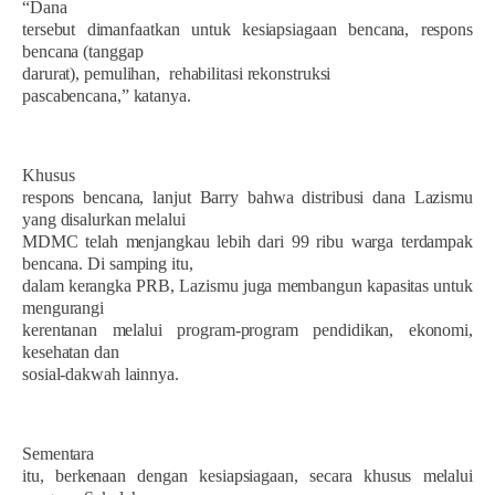
“Dana
tersebut dimanfaatkan untuk kesiapsiagaan bencana, respons
bencana (tanggap
darurat), pemulihan,
rehabilitasi rekonstruksi
pascabencana,” katanya.
Khusus
respons bencana, lanjut Barry bahwa distribusi dana Lazismu
yang disalurkan melalui
MDMC telah menjangkau lebih dari 99 ribu warga terdampak
bencana. Di samping itu,
dalam kerangka PRB, Lazismu juga membangun kapasitas untuk
mengurangi
kerentanan melalui program-program pendidikan, ekonomi,
kesehatan dan
sosial-dakwah lainnya.
Sementara
itu, berkenaan dengan kesiapsiagaan, secara khusus melalui