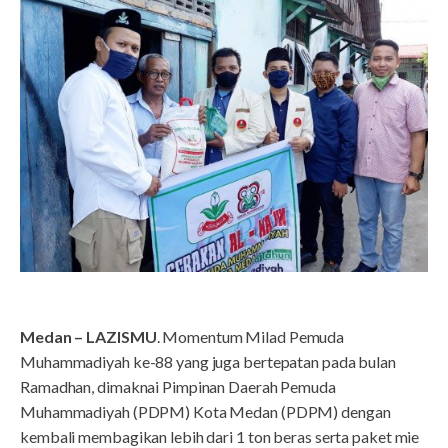
Medan – LAZISMU
. Momentum Milad Pemuda
Muhammadiyah ke-88 yang juga bertepatan pada bulan
Ramadhan, dimaknai Pimpinan Daerah Pemuda
Muhammadiyah (PDPM) Kota Medan (PDPM) dengan
kembali membagikan lebih dari 1 ton beras serta paket mie