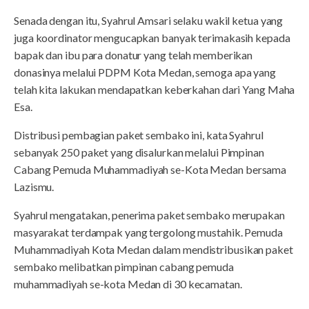
Senada dengan itu, Syahrul Amsari selaku wakil ketua yang
juga koordinator mengucapkan banyak terimakasih kepada
bapak dan ibu para donatur yang telah memberikan
donasinya melalui PDPM Kota Medan, semoga apa yang
telah kita lakukan mendapatkan keberkahan dari Yang Maha
Esa.
Distribusi pembagian paket sembako ini, kata Syahrul
sebanyak 250 paket yang disalurkan melalui Pimpinan
Cabang Pemuda Muhammadiyah se-Kota Medan bersama
Lazismu.
Syahrul mengatakan, penerima paket sembako merupakan
masyarakat terdampak yang tergolong mustahik. Pemuda
Muhammadiyah Kota Medan dalam mendistribusikan paket
sembako melibatkan pimpinan cabang pemuda
muhammadiyah se-kota Medan di 30 kecamatan.