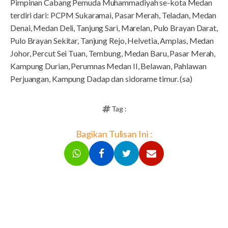
Pimpinan Cabang Pemuda Muhammadiyah se-kota Medan
terdiri dari: PCPM Sukaramai, Pasar Merah, Teladan, Medan
Denai, Medan Deli, Tanjung Sari, Marelan, Pulo Brayan Darat,
Pulo Brayan Sekitar, Tanjung Rejo, Helvetia, Amplas, Medan
Johor, Percut Sei Tuan, Tembung, Medan Baru, Pasar Merah,
Kampung Durian, Perumnas Medan II, Belawan, Pahlawan
Perjuangan, Kampung Dadap dan sidorame timur. (sa)
Tag :
Bagikan Tulisan Ini :