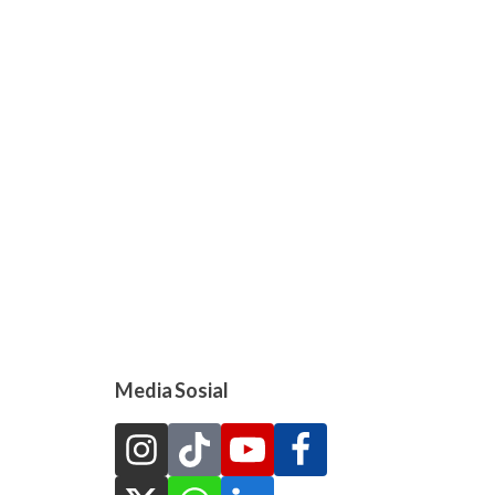
Media Sosial