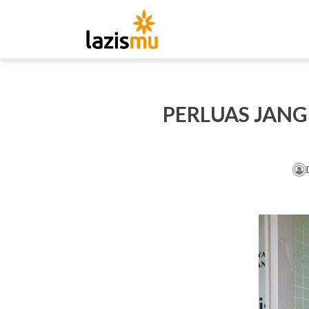
PERLUAS JAN