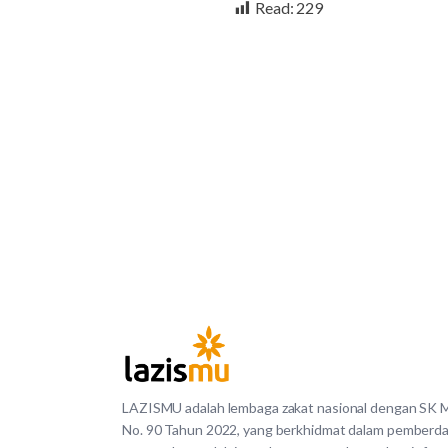
Read:
229
LAZISMU adalah lembaga zakat nasional dengan SK
No. 90 Tahun 2022, yang berkhidmat dalam pemberd