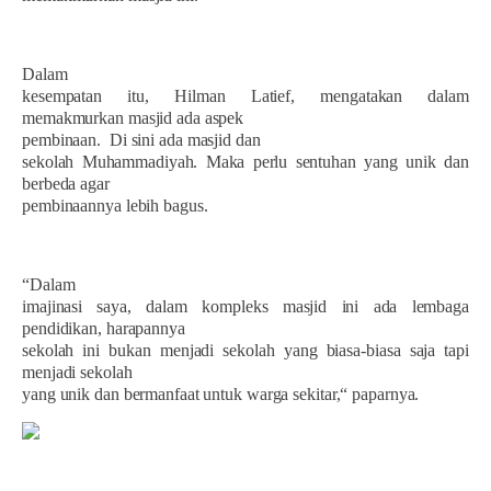
Dalam
kesempatan itu, Hilman Latief, mengatakan dalam
memakmurkan masjid ada aspek
pembinaan.
Di sini ada masjid dan
sekolah Muhammadiyah. Maka perlu sentuhan yang unik dan
berbeda agar
pembinaannya lebih bagus.
“Dalam
imajinasi saya, dalam kompleks masjid ini ada lembaga
pendidikan, harapannya
sekolah ini bukan menjadi sekolah yang biasa-biasa saja tapi
menjadi sekolah
yang unik dan bermanfaat untuk warga sekitar,“ paparnya.