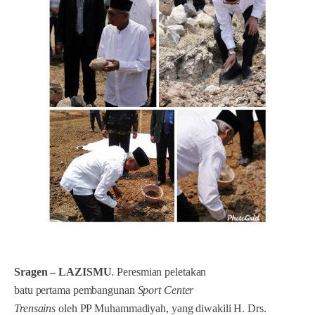
Sragen – LAZISMU
. Peresmian peletakan
batu pertama pembangunan
Sport Center
Trensains
oleh PP Muhammadiyah, yang diwakili H. Drs.