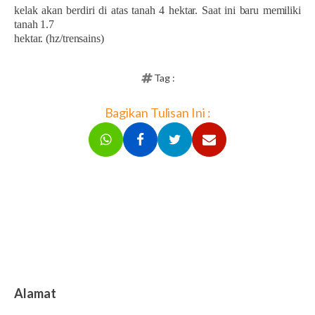
kelak akan berdiri di atas tanah 4 hektar. Saat ini baru memiliki
tanah 1.7
hektar. (hz/trensains)
Tag :
Bagikan Tulisan Ini :
Alamat