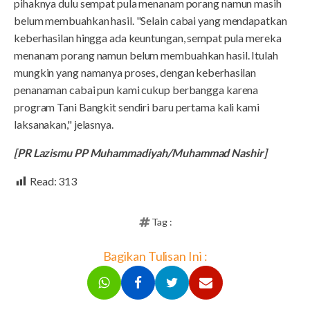
pihaknya dulu sempat pula menanam porang namun masih
belum membuahkan hasil. "Selain cabai yang mendapatkan
keberhasilan hingga ada keuntungan, sempat pula mereka
menanam porang namun belum membuahkan hasil. Itulah
mungkin yang namanya proses, dengan keberhasilan
penanaman cabai pun kami cukup berbangga karena
program Tani Bangkit sendiri baru pertama kali kami
laksanakan," jelasnya.
[PR Lazismu PP Muhammadiyah/Muhammad Nashir]
Read:
313
Tag :
Bagikan Tulisan Ini :