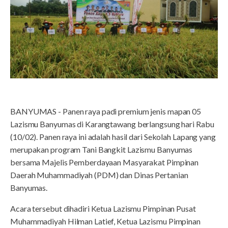
BANYUMAS - Panen raya padi premium jenis mapan 05
Lazismu Banyumas di Karangtawang berlangsung hari Rabu
(10/02). Panen raya ini adalah hasil dari Sekolah Lapang yang
merupakan program Tani Bangkit Lazismu Banyumas
bersama Majelis Pemberdayaan Masyarakat Pimpinan
Daerah Muhammadiyah (PDM) dan Dinas Pertanian
Banyumas.
Acara tersebut dihadiri Ketua Lazismu Pimpinan Pusat
Muhammadiyah Hilman Latief, Ketua Lazismu Pimpinan