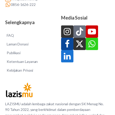
0856-1626-222
Media Sosial
Selengkapnya
FAQ
Laman Donasi
Publikasi
Ketentuan Layanan
Kebijakan Privasi
LAZISMU adalah lembaga zakat nasional dengan SK Menag No.
90 Tahun 2022, yang berkhidmat dalam pemberdayaan