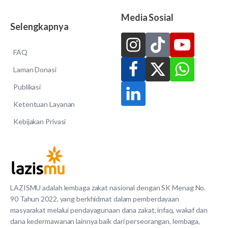
Media Sosial
Selengkapnya
FAQ
Laman Donasi
Publikasi
Ketentuan Layanan
Kebijakan Privasi
LAZISMU adalah lembaga zakat nasional dengan SK Menag No.
90 Tahun 2022, yang berkhidmat dalam pemberdayaan
masyarakat melalui pendayagunaan dana zakat, infaq, wakaf dan
dana kedermawanan lainnya baik dari perseorangan, lembaga,