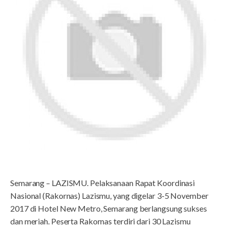
Semarang – LAZISMU. Pelaksanaan Rapat Koordinasi
Nasional (Rakornas) Lazismu, yang digelar 3-5 November
2017 di Hotel New Metro, Semarang berlangsung sukses
dan meriah. Peserta Rakornas terdiri dari 30 Lazismu