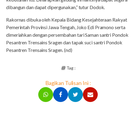
dibangun dan dapat dipergunakan,” tutur Dodok.
Rakornas dibuka oleh Kepala Bidang Kesejahteraan Rakyat
Pemerintah Provinsi Jawa Tengah, Joko Edi Pramono serta
dimeriahkan dengan persembahan tari Saman santri Pondok
Pesantren Trensains Sragen dan tapak suci santri Pondok
Pesantren Trensains Sragen. (nd)
Tag :
Bagikan Tulisan Ini :