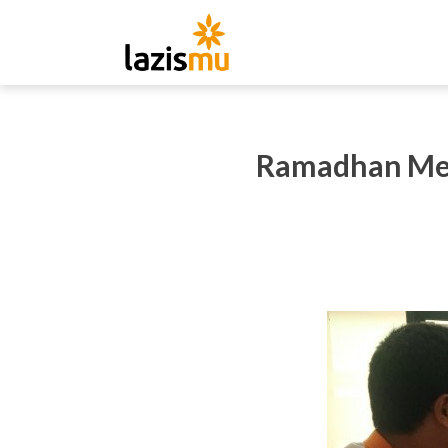
Ramadhan Menc