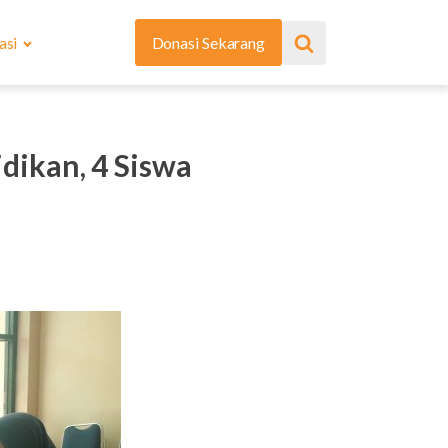
asi
Donasi Sekarang
dikan, 4 Siswa