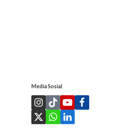
Media Sosial