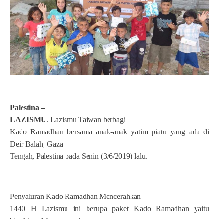
Palestina
–
LAZISMU
. Lazismu Taiwan berbagi
Kado Ramadhan bersama anak-anak yatim piatu yang ada di
Deir Balah, Gaza
Tengah, Palestina pada Senin (3/6/2019) lalu.
Penyaluran Kado Ramadhan Mencerahkan
1440 H Lazismu ini berupa paket Kado Ramadhan yaitu