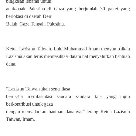
bingkisan lebaran untuk
anak-anak Palestina di Gaza yang berjumlah 30 paket yang
berlokasi di daerah Deir
Balah, Gaza Tengah. Palestina.
Ketua Lazismu Taiwan, Lalu Muhammad Irham menyampaikan
Lazismu akan terus memfasilitasi dalam hal menyalurkan bantuan
dana.
“Lazismu Taiwan akan senantiasa
berusaha memfasilitasi saudara saudara kita yang ingin
berkontribusi untuk gaza
dengan menyalurkan bantuan dananya,” terang Ketua Lazismu
Taiwan, Irham.