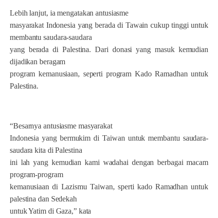
Lebih lanjut, ia mengatakan antusiasme
masyarakat Indonesia yang berada di Tawain cukup tinggi untuk
membantu saudara-saudara
yang berada di Palestina. Dari donasi yang masuk kemudian
dijadikan beragam
program kemanusiaan, seperti program Kado Ramadhan untuk
Palestina.
“Besarnya antusiasme masyarakat
Indonesia yang bermukim di Taiwan untuk membantu saudara-
saudara kita di Palestina
ini lah yang kemudian kami wadahai dengan berbagai macam
program-program
kemanusiaan di Lazismu Taiwan, sperti kado Ramadhan untuk
palestina dan Sedekah
untuk Yatim di Gaza,” kata