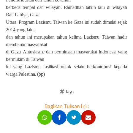
berbeda tempat dan wilayah. Ramadhan tahun lalu di wilayah
Bait Lahiya, Gaza
Utara. Program Lazismu Taiwan ke Gaza ini sudah dimulai sejak
2014 yang lalu,
dan tahun ini merupakan tahun kelima Lazismu Taiwan hadir
membantu masyarakat
di Gaza. Antusiasme dan permintaan masyarakat Indonesia yang
bermukim di Taiwan
ini yang Lazismu fasilitasi untuk selalu berkontribusi kepada
warga Palestina. (bp)
Tag :
Bagikan Tulisan Ini :