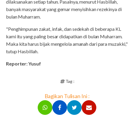
dilaksanakan setiap tahun. Pasalnya, menurut Hasbillah,
banyak masyarakat yang gemar menyisihkan rezekinya di
bulan Muharram.
"Penghimpunan zakat, infak, dan sedekah di beberapa KL
kami itu yang paling besar didapatkan di bulan Muharram.
Maka kita harus bijak mengelola amanah dari para muzakki,"
tutup Hasbillah.
Reporter: Yusuf
Tag :
Bagikan Tulisan Ini :