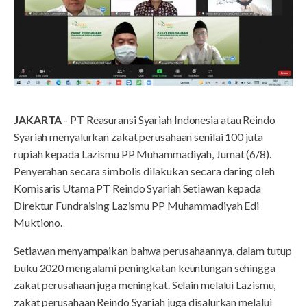
JAKARTA
- PT Reasuransi Syariah Indonesia atau Reindo
Syariah menyalurkan zakat perusahaan senilai 100 juta
rupiah kepada Lazismu PP Muhammadiyah, Jumat (6/8).
Penyerahan secara simbolis dilakukan secara daring oleh
Komisaris Utama PT Reindo Syariah Setiawan kepada
Direktur Fundraising Lazismu PP Muhammadiyah Edi
Muktiono.
Setiawan menyampaikan bahwa perusahaannya, dalam tutup
buku 2020 mengalami peningkatan keuntungan sehingga
zakat perusahaan juga meningkat. Selain melalui Lazismu,
zakat perusahaan Reindo Syariah juga disalurkan melalui