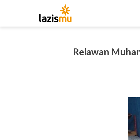
Relawan Muham