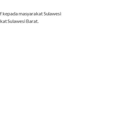
af kepada masyarakat Sulawesi
kat Sulawesi Barat.