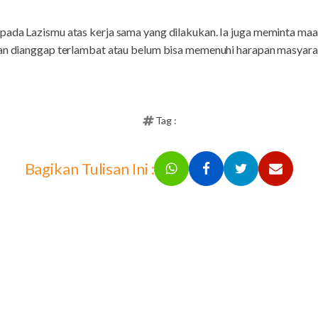
pada Lazismu atas kerja sama yang dilakukan. Ia juga meminta ma
kan dianggap terlambat atau belum bisa memenuhi harapan masyara
Tag :
Bagikan Tulisan Ini :